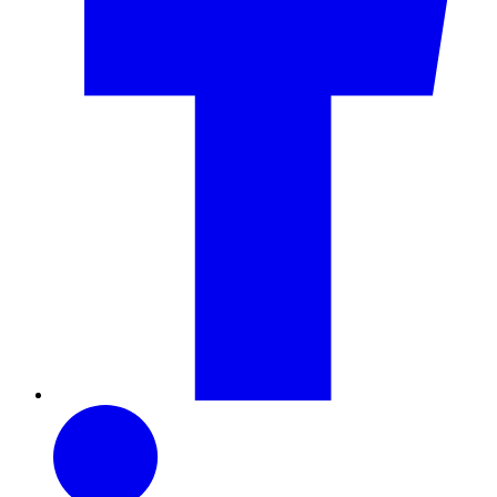
LinkedIn