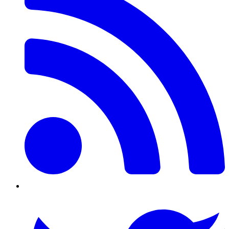
Twitter/X