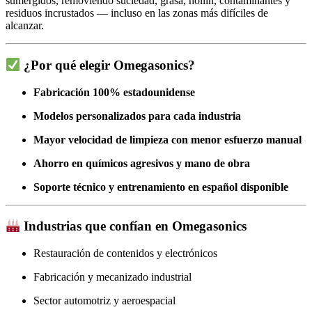
sumergidos, removiendo suciedad, grasa, hollín, contaminantes y
residuos incrustados — incluso en las zonas más difíciles de
alcanzar.
¿Por qué elegir Omegasonics?
Fabricación 100% estadounidense
Modelos personalizados para cada industria
Mayor velocidad de limpieza con menor esfuerzo manual
Ahorro en químicos agresivos y mano de obra
Soporte técnico y entrenamiento en español disponible
Industrias que confían en Omegasonics
Restauración de contenidos y electrónicos
Fabricación y mecanizado industrial
Sector automotriz y aeroespacial