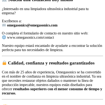
¿Interesado en una limpiadora ultrasónica industrial para tu
empresa?
Escríbenos a:
omegasonics@omegasonics.com
O completa el formulario de contacto en nuestro sitio web:
www.omegasonics.com/contact
Nuestro equipo estará encantado de ayudarte a encontrar la solución
perfecta para tus necesidades de limpieza.
Calidad, confianza y resultados garantizados
Con más de 25 años de experiencia, Omegasonics se ha convertido
en el nombre de confianza en limpieza ultrasónica industrial. Ya sea
que necesites restaurar objetos dañados o mantener tu línea de
producción impecable, nuestros equipos están diseñados para
ofrecer
resultados superiores con el menor consumo de tiempo y
recursos
.