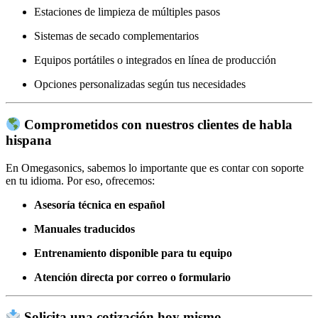
Estaciones de limpieza de múltiples pasos
Sistemas de secado complementarios
Equipos portátiles o integrados en línea de producción
Opciones personalizadas según tus necesidades
Comprometidos con nuestros clientes de habla
hispana
En Omegasonics, sabemos lo importante que es contar con soporte
en tu idioma. Por eso, ofrecemos:
Asesoría técnica en español
Manuales traducidos
Entrenamiento disponible para tu equipo
Atención directa por correo o formulario
Solicita una cotización hoy mismo