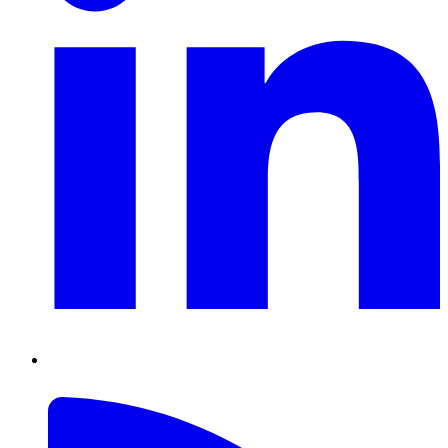
RSS
Feed