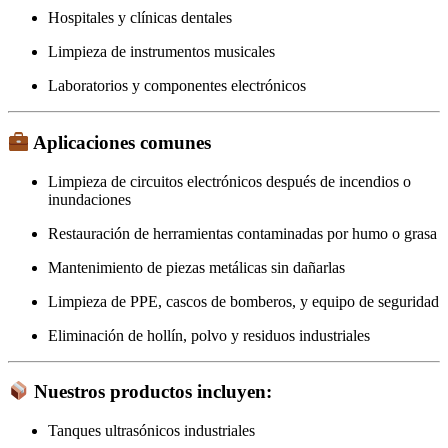
Hospitales y clínicas dentales
Limpieza de instrumentos musicales
Laboratorios y componentes electrónicos
Aplicaciones comunes
Limpieza de circuitos electrónicos después de incendios o
inundaciones
Restauración de herramientas contaminadas por humo o grasa
Mantenimiento de piezas metálicas sin dañarlas
Limpieza de PPE, cascos de bomberos, y equipo de seguridad
Eliminación de hollín, polvo y residuos industriales
Nuestros productos incluyen:
Tanques ultrasónicos industriales