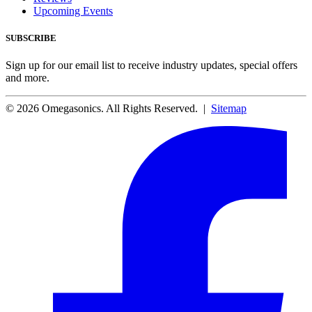
Upcoming Events
SUBSCRIBE
Sign up for our email list to receive industry updates, special offers
and more.
© 2026 Omegasonics. All Rights Reserved. |
Sitemap
Facebook