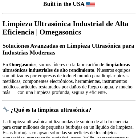
Built in the USA
Limpieza Ultrasónica Industrial de Alta
Eficiencia | Omegasonics
Soluciones Avanzadas en Limpieza Ultrasónica para
Industrias Modernas
En
Omegasonics
, somos líderes en la fabricación de
limpiadoras
ultrasónicas industriales de alto rendimiento
. Nuestros equipos
son utilizados por empresas de todo el mundo para limpiar piezas
metálicas, componentes electrónicos, herramientas, instrumentos
médicos, artículos restaurados por daños de fuego o agua, y mucho
más — con una limpieza profunda, segura y eficiente.
¿Qué es la limpieza ultrasónica?
La limpieza ultrasónica utiliza ondas de sonido de alta frecuencia
para crear millones de pequeñas burbujas en un líquido de limpieza.
Estas burbujas colapsan sobre las superficies de los objetos