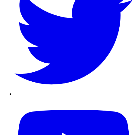
Youtube