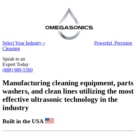
Select Your Industry »
Powerful, Precision
Cleaning
Speak to an
Expert Today
(888) 989-5560
Manufacturing cleaning equipment, parts
washers, and clean lines utilizing the most
effective ultrasonic technology in the
industry
Built in the USA